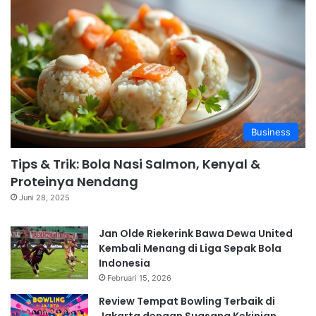
Business
Tips & Trik: Bola Nasi Salmon, Kenyal &
Proteinya Nendang
Juni 28, 2025
Jan Olde Riekerink Bawa Dewa United
Kembali Menang di Liga Sepak Bola
Indonesia
Februari 15, 2026
Review Tempat Bowling Terbaik di
Jakarta dengan Suasana Kekinian