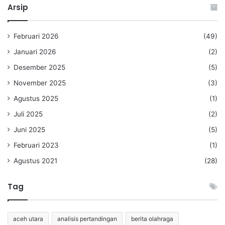
Arsip
Februari 2026
(49)
Januari 2026
(2)
Desember 2025
(5)
November 2025
(3)
Agustus 2025
(1)
Juli 2025
(2)
Juni 2025
(5)
Februari 2023
(1)
Agustus 2021
(28)
Tag
aceh utara
analisis pertandingan
berita olahraga