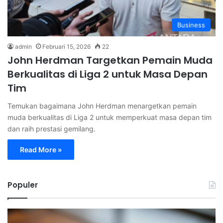
Business
admin
Februari 15, 2026
22
John Herdman Targetkan Pemain Muda
Berkualitas di Liga 2 untuk Masa Depan
Tim
Temukan bagaimana John Herdman menargetkan pemain
muda berkualitas di Liga 2 untuk memperkuat masa depan tim
dan raih prestasi gemilang.
Read More »
Populer