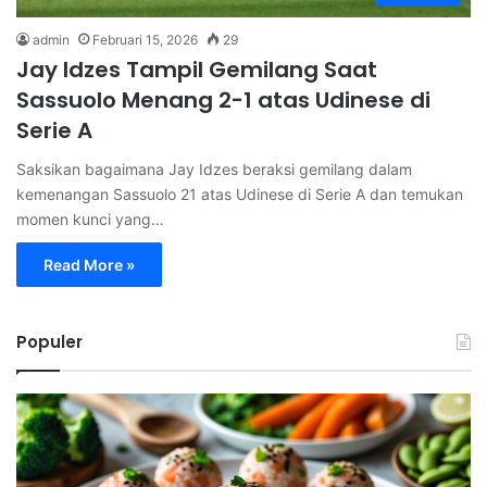
admin
Februari 15, 2026
29
Jay Idzes Tampil Gemilang Saat
Sassuolo Menang 2-1 atas Udinese di
Serie A
Saksikan bagaimana Jay Idzes beraksi gemilang dalam
kemenangan Sassuolo 21 atas Udinese di Serie A dan temukan
momen kunci yang…
Read More »
Populer