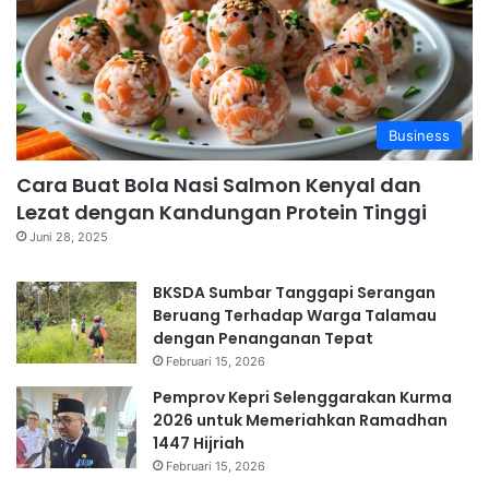
Business
Cara Buat Bola Nasi Salmon Kenyal dan
Lezat dengan Kandungan Protein Tinggi
Juni 28, 2025
BKSDA Sumbar Tanggapi Serangan
Beruang Terhadap Warga Talamau
dengan Penanganan Tepat
Februari 15, 2026
Pemprov Kepri Selenggarakan Kurma
2026 untuk Memeriahkan Ramadhan
1447 Hijriah
Februari 15, 2026