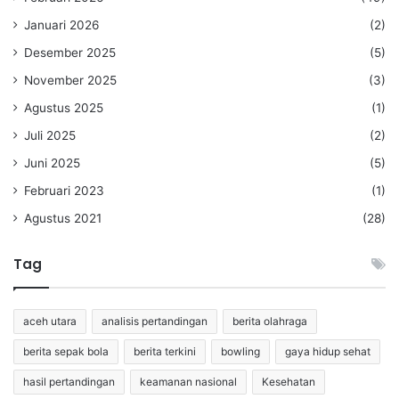
Januari 2026
(2)
Desember 2025
(5)
November 2025
(3)
Agustus 2025
(1)
Juli 2025
(2)
Juni 2025
(5)
Februari 2023
(1)
Agustus 2021
(28)
Tag
aceh utara
analisis pertandingan
berita olahraga
berita sepak bola
berita terkini
bowling
gaya hidup sehat
hasil pertandingan
keamanan nasional
Kesehatan