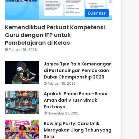
Business
Kemendikbud Perkuat Kompetensi
Guru dengan IFP untuk
Pembelajaran di Kelas
Februari 15, 2026
Janice Tjen Raih Kemenangan
di Pertandingan Pembukaan
Dubai Championship 2026
Februari 15, 2026
Apakah iPhone Benar-Benar
Aman dari Virus? Simak
Faktanya
November 27, 2025
Bowling Party: Cara Unik
Merayakan Ulang Tahun yang
Seru