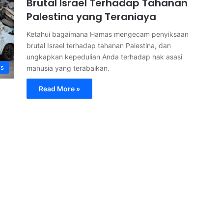
Brutal Israel Terhadap Tahanan
Palestina yang Teraniaya
Ketahui bagaimana Hamas mengecam penyiksaan
brutal Israel terhadap tahanan Palestina, dan
ungkapkan kepedulian Anda terhadap hak asasi
ss
manusia yang terabaikan.
Read More »