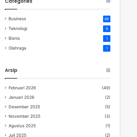
Categories
Business
86
Teknologi
9
Bisnis
1
Olahraga
1
Arsip
Februari 2026
(49)
Januari 2026
(2)
Desember 2025
(5)
November 2025
(3)
Agustus 2025
(1)
Juli 2025
(2)