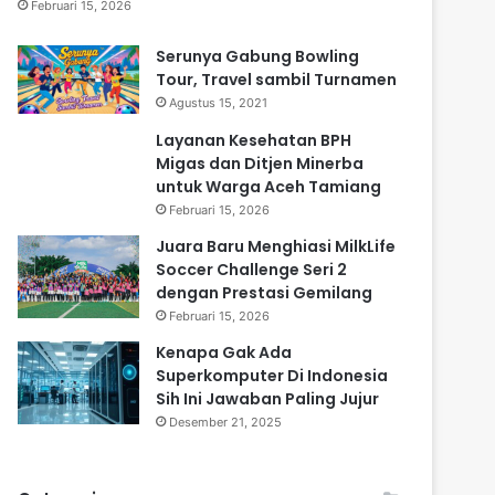
Februari 15, 2026
Serunya Gabung Bowling
Tour, Travel sambil Turnamen
Agustus 15, 2021
Layanan Kesehatan BPH
Migas dan Ditjen Minerba
untuk Warga Aceh Tamiang
Februari 15, 2026
Juara Baru Menghiasi MilkLife
Soccer Challenge Seri 2
dengan Prestasi Gemilang
Februari 15, 2026
Kenapa Gak Ada
Superkomputer Di Indonesia
Sih Ini Jawaban Paling Jujur
Desember 21, 2025