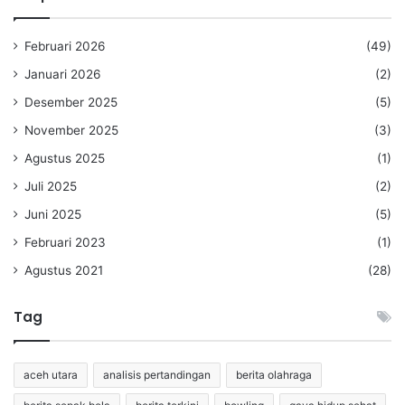
Februari 2026
(49)
Januari 2026
(2)
Desember 2025
(5)
November 2025
(3)
Agustus 2025
(1)
Juli 2025
(2)
Juni 2025
(5)
Februari 2023
(1)
Agustus 2021
(28)
Tag
aceh utara
analisis pertandingan
berita olahraga