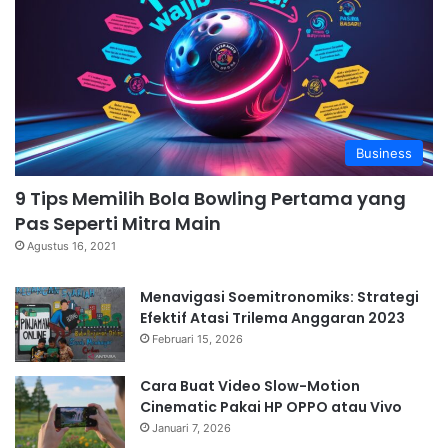
Business
9 Tips Memilih Bola Bowling Pertama yang
Pas Seperti Mitra Main
Agustus 16, 2021
Menavigasi Soemitronomiks: Strategi
Efektif Atasi Trilema Anggaran 2023
Februari 15, 2026
Cara Buat Video Slow-Motion
Cinematic Pakai HP OPPO atau Vivo
Januari 7, 2026