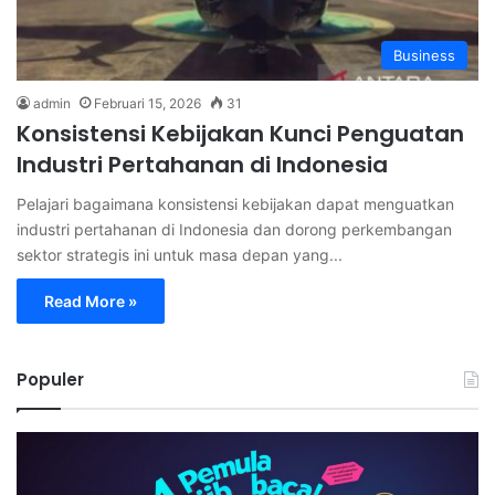
Business
admin
Februari 15, 2026
31
Konsistensi Kebijakan Kunci Penguatan
Industri Pertahanan di Indonesia
Pelajari bagaimana konsistensi kebijakan dapat menguatkan
industri pertahanan di Indonesia dan dorong perkembangan
sektor strategis ini untuk masa depan yang...
Read More »
Populer