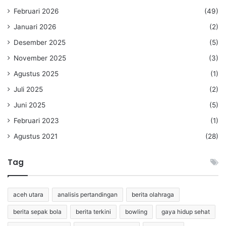
Februari 2026
(49)
Januari 2026
(2)
Desember 2025
(5)
November 2025
(3)
Agustus 2025
(1)
Juli 2025
(2)
Juni 2025
(5)
Februari 2023
(1)
Agustus 2021
(28)
Tag
aceh utara
analisis pertandingan
berita olahraga
berita sepak bola
berita terkini
bowling
gaya hidup sehat