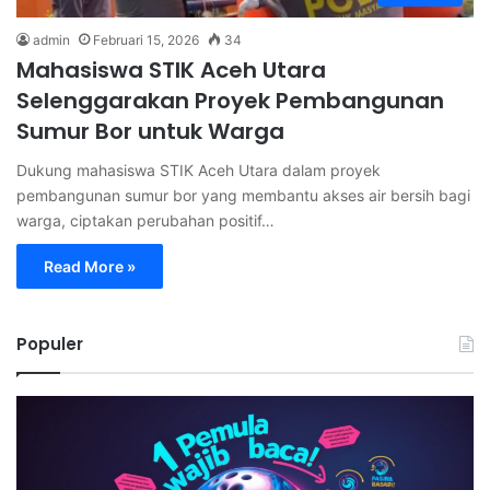
admin
Februari 15, 2026
34
Mahasiswa STIK Aceh Utara
Selenggarakan Proyek Pembangunan
Sumur Bor untuk Warga
Dukung mahasiswa STIK Aceh Utara dalam proyek
pembangunan sumur bor yang membantu akses air bersih bagi
warga, ciptakan perubahan positif…
Read More »
Populer