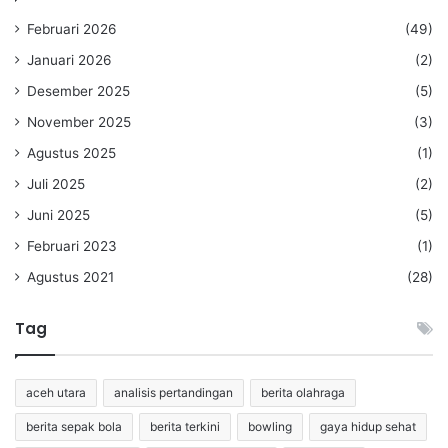
Februari 2026
(49)
Januari 2026
(2)
Desember 2025
(5)
November 2025
(3)
Agustus 2025
(1)
Juli 2025
(2)
Juni 2025
(5)
Februari 2023
(1)
Agustus 2021
(28)
Tag
aceh utara
analisis pertandingan
berita olahraga
berita sepak bola
berita terkini
bowling
gaya hidup sehat