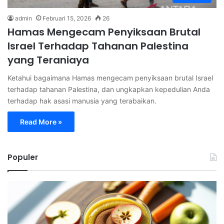
admin
Februari 15, 2026
26
Hamas Mengecam Penyiksaan Brutal
Israel Terhadap Tahanan Palestina
yang Teraniaya
Ketahui bagaimana Hamas mengecam penyiksaan brutal Israel
terhadap tahanan Palestina, dan ungkapkan kepedulian Anda
terhadap hak asasi manusia yang terabaikan.
Read More »
Populer