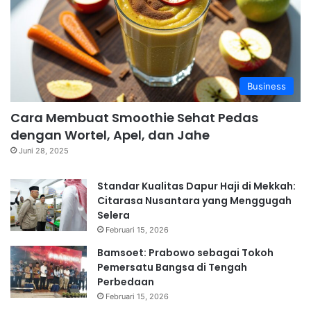
Business
Cara Membuat Smoothie Sehat Pedas
dengan Wortel, Apel, dan Jahe
Juni 28, 2025
Standar Kualitas Dapur Haji di Mekkah:
Citarasa Nusantara yang Menggugah
Selera
Februari 15, 2026
Bamsoet: Prabowo sebagai Tokoh
Pemersatu Bangsa di Tengah
Perbedaan
Februari 15, 2026