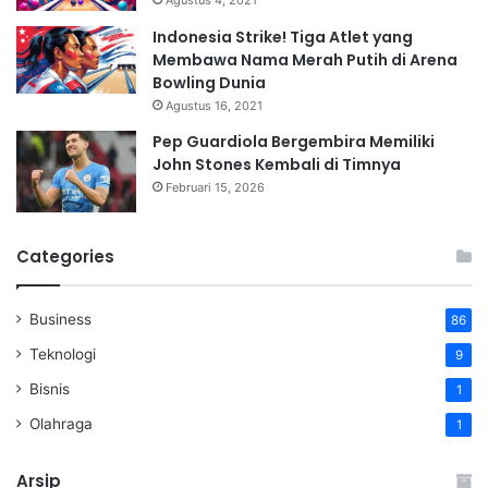
Agustus 4, 2021
Indonesia Strike! Tiga Atlet yang
Membawa Nama Merah Putih di Arena
Bowling Dunia
Agustus 16, 2021
Pep Guardiola Bergembira Memiliki
John Stones Kembali di Timnya
Februari 15, 2026
Categories
Business
86
Teknologi
9
Bisnis
1
Olahraga
1
Arsip