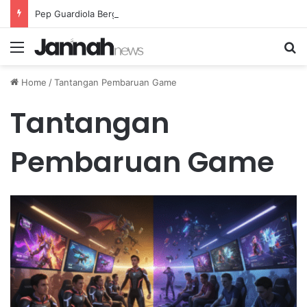
Pep Guardiola Bergembira Memiliki John Stones Kembali di Timnya
Menu
Se
Home
/
Tantangan Pembaruan Game
Tantangan
Pembaruan Game