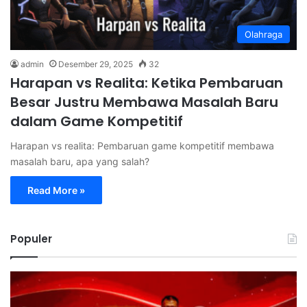
Olahraga
admin
Desember 29, 2025
32
Harapan vs Realita: Ketika Pembaruan
Besar Justru Membawa Masalah Baru
dalam Game Kompetitif
Harapan vs realita: Pembaruan game kompetitif membawa
masalah baru, apa yang salah?
Read More »
Populer