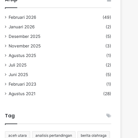
Februari 2026
(49)
Januari 2026
(2)
Desember 2025
(5)
November 2025
(3)
Agustus 2025
(1)
Juli 2025
(2)
Juni 2025
(5)
Februari 2023
(1)
Agustus 2021
(28)
Tag
aceh utara
analisis pertandingan
berita olahraga