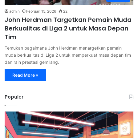
admin
Februari 15, 2026
22
John Herdman Targetkan Pemain Muda
Berkualitas di Liga 2 untuk Masa Depan
Tim
Temukan bagaimana John Herdman menargetkan pemain
muda berkualitas di Liga 2 untuk memperkuat masa depan tim
dan raih prestasi gemilang.
Read More »
Populer