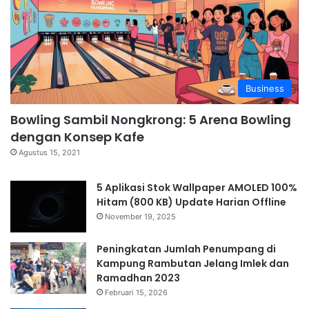
Business
Bowling Sambil Nongkrong: 5 Arena Bowling
dengan Konsep Kafe
Agustus 15, 2021
5 Aplikasi Stok Wallpaper AMOLED 100%
Hitam (800 KB) Update Harian Offline
November 19, 2025
Peningkatan Jumlah Penumpang di
Kampung Rambutan Jelang Imlek dan
Ramadhan 2023
Februari 15, 2026