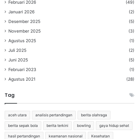
Februari 2026
(49)
Januari 2026
(2)
Desember 2025
(5)
November 2025
(3)
Agustus 2025
(1)
Juli 2025
(2)
Juni 2025
(5)
Februari 2023
(1)
Agustus 2021
(28)
Tag
aceh utara
analisis pertandingan
berita olahraga
berita sepak bola
berita terkini
bowling
gaya hidup sehat
hasil pertandingan
keamanan nasional
Kesehatan