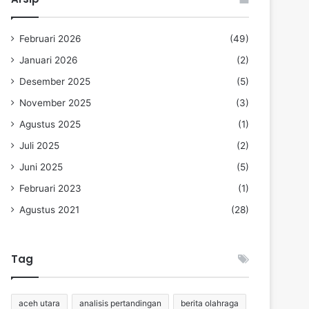
Februari 2026
(49)
Januari 2026
(2)
Desember 2025
(5)
November 2025
(3)
Agustus 2025
(1)
Juli 2025
(2)
Juni 2025
(5)
Februari 2023
(1)
Agustus 2021
(28)
Tag
aceh utara
analisis pertandingan
berita olahraga