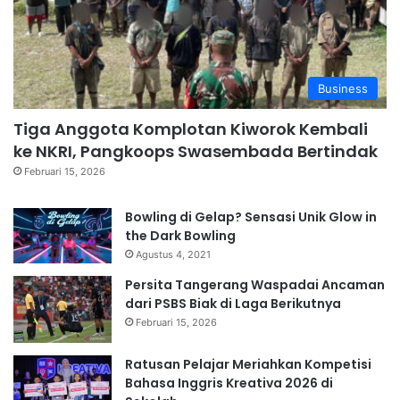
Business
Tiga Anggota Komplotan Kiworok Kembali
ke NKRI, Pangkoops Swasembada Bertindak
Februari 15, 2026
Bowling di Gelap? Sensasi Unik Glow in
the Dark Bowling
Agustus 4, 2021
Persita Tangerang Waspadai Ancaman
dari PSBS Biak di Laga Berikutnya
Februari 15, 2026
Ratusan Pelajar Meriahkan Kompetisi
Bahasa Inggris Kreativa 2026 di