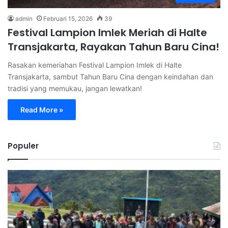
admin
Februari 15, 2026
39
Festival Lampion Imlek Meriah di Halte
Transjakarta, Rayakan Tahun Baru Cina!
Rasakan kemeriahan Festival Lampion Imlek di Halte
Transjakarta, sambut Tahun Baru Cina dengan keindahan dan
tradisi yang memukau, jangan lewatkan!
Read More »
Populer