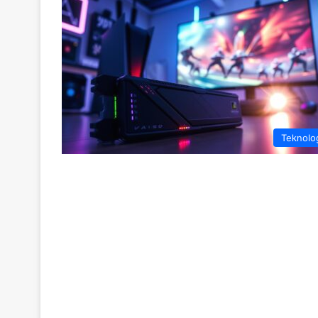
Teknolo