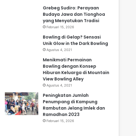
Grebeg Sudiro: Perayaan
Budaya Jawa dan Tionghoa
yang Menyatukan Tradisi
Februari 15, 2026
Bowling di Gelap? Sensasi
Unik Glow in the Dark Bowling
Agustus 4, 2021
Menikmati Permainan
Bowling dengan Konsep
Hiburan Keluarga di Mountain
View Bowling Alley
Agustus 4, 2021
Peningkatan Jumlah
Penumpang di Kampung
Rambutan Jelang Imlek dan
Ramadhan 2023
Februari 15, 2026