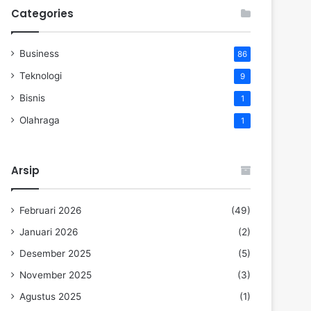
Categories
Business
86
Teknologi
9
Bisnis
1
Olahraga
1
Arsip
Februari 2026
(49)
Januari 2026
(2)
Desember 2025
(5)
November 2025
(3)
Agustus 2025
(1)