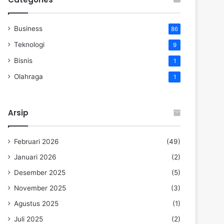
Business
86
Teknologi
9
Bisnis
1
Olahraga
1
Arsip
Februari 2026
(49)
Januari 2026
(2)
Desember 2025
(5)
November 2025
(3)
Agustus 2025
(1)
Juli 2025
(2)