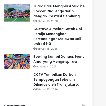
Juara Baru Menghiasi MilkLife
Soccer Challenge Seri 2
dengan Prestasi Gemilang
Februari 15, 2026
Gustavo Almeida Cetak Gol,
Persija Menangkan
Pertandingan Melawan Bali
United 1-0
Februari 15, 2026
Bowling Sambil Donasi: Event
Amal yang Menginspirasi
Agustus 4, 2021
CCTV Tampilkan Korban
Sempoyongan Sebelum
Dilindas oleh Transjakarta
Februari 15, 2026
Categories