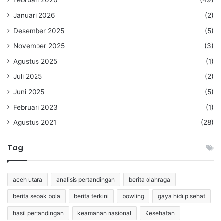
Januari 2026
(2)
Desember 2025
(5)
November 2025
(3)
Agustus 2025
(1)
Juli 2025
(2)
Juni 2025
(5)
Februari 2023
(1)
Agustus 2021
(28)
Tag
aceh utara
analisis pertandingan
berita olahraga
berita sepak bola
berita terkini
bowling
gaya hidup sehat
hasil pertandingan
keamanan nasional
Kesehatan