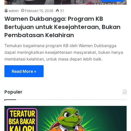
admin
Februari 15, 2026
31
Wamen Dukbangga: Program KB
Bertujuan untuk Kesejahteraan, Bukan
Pembatasan Kelahiran
Temukan bagaimana program KB oleh Wamen Dukbangga
dapat meningkatkan kesejahteraan masyarakat, bukan hanya
membatasi kelahiran, untuk masa depan lebih baik.
Read More »
Populer