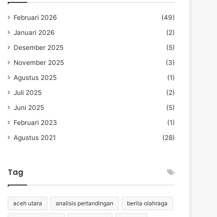
Februari 2026
(49)
Januari 2026
(2)
Desember 2025
(5)
November 2025
(3)
Agustus 2025
(1)
Juli 2025
(2)
Juni 2025
(5)
Februari 2023
(1)
Agustus 2021
(28)
Tag
aceh utara
analisis pertandingan
berita olahraga