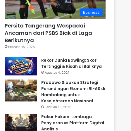
Business
Persita Tangerang Waspadai
Ancaman dari PSBS Biak di Laga
Berikutnya
Februari 15, 2026
Rekor Dunia Bowling: Skor
Tertinggi & Kisah di Baliknya
Agustus 4, 2021
Prabowo Siapkan Strategi
Perundingan Ekonomi RI-AS di
Hambalang untuk
Kesejahteraan Nasional
Februari 15, 2026
Pakar Hukum: Lembaga
Penyiaran vs Platform Digital
Analisis