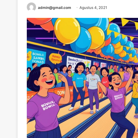
admin@gmail.com
Agustus 4, 2021