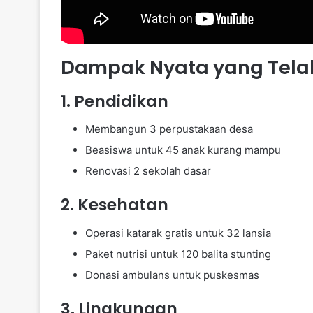
Dampak Nyata yang Tela
1. Pendidikan
Membangun 3 perpustakaan desa
Beasiswa untuk 45 anak kurang mampu
Renovasi 2 sekolah dasar
2. Kesehatan
Operasi katarak gratis untuk 32 lansia
Paket nutrisi untuk 120 balita stunting
Donasi ambulans untuk puskesmas
3. Lingkungan