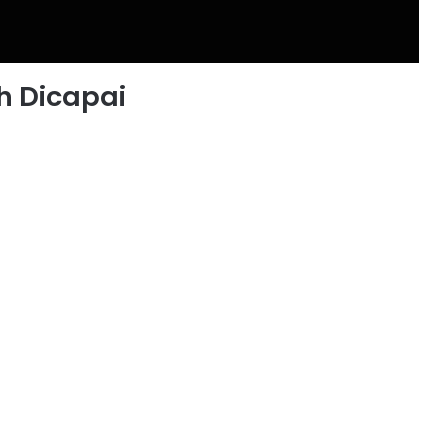
h Dicapai