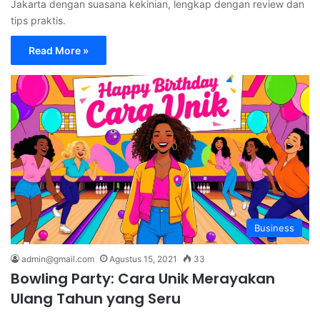
Jakarta dengan suasana kekinian, lengkap dengan review dan
tips praktis.
Read More »
Business
admin@gmail.com
Agustus 15, 2021
33
Bowling Party: Cara Unik Merayakan
Ulang Tahun yang Seru