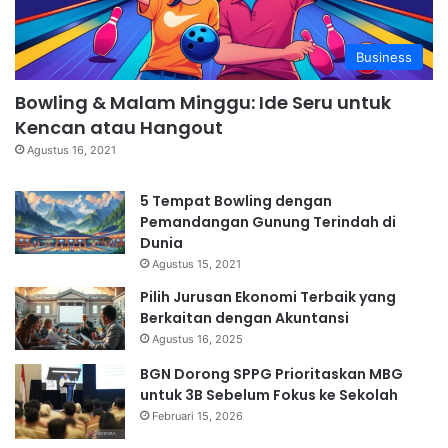
Business
Bowling & Malam Minggu: Ide Seru untuk
Kencan atau Hangout
Agustus 16, 2021
5 Tempat Bowling dengan
Pemandangan Gunung Terindah di
Dunia
Agustus 15, 2021
Pilih Jurusan Ekonomi Terbaik yang
Berkaitan dengan Akuntansi
Agustus 16, 2025
BGN Dorong SPPG Prioritaskan MBG
untuk 3B Sebelum Fokus ke Sekolah
Februari 15, 2026