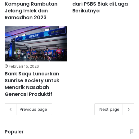
Kampung Rambutan
dari PSBS Biak di Laga
Jelang Imlek dan
Berikutnya
Ramadhan 2023
Februari 15, 2026
Bank Saqu Luncurkan
Sunrise Society untuk
Menarik Nasabah
Generasi Produktif
Previous page
Next page
Populer