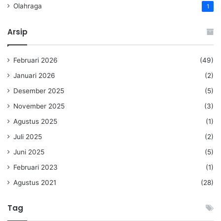
Olahraga
1
Arsip
Februari 2026
(49)
Januari 2026
(2)
Desember 2025
(5)
November 2025
(3)
Agustus 2025
(1)
Juli 2025
(2)
Juni 2025
(5)
Februari 2023
(1)
Agustus 2021
(28)
Tag