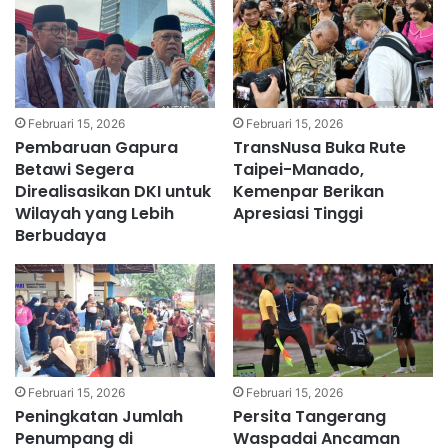
Februari 15, 2026
Februari 15, 2026
Pembaruan Gapura
TransNusa Buka Rute
Betawi Segera
Taipei-Manado,
Direalisasikan DKI untuk
Kemenpar Berikan
Wilayah yang Lebih
Apresiasi Tinggi
Berbudaya
Februari 15, 2026
Februari 15, 2026
Peningkatan Jumlah
Persita Tangerang
Penumpang di
Waspadai Ancaman