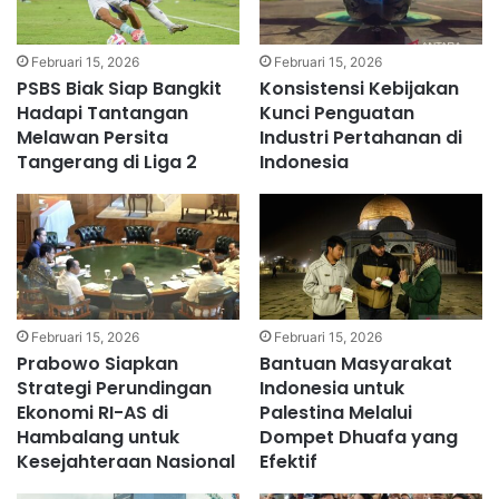
Februari 15, 2026
Februari 15, 2026
PSBS Biak Siap Bangkit
Konsistensi Kebijakan
Hadapi Tantangan
Kunci Penguatan
Melawan Persita
Industri Pertahanan di
Tangerang di Liga 2
Indonesia
Februari 15, 2026
Februari 15, 2026
Prabowo Siapkan
Bantuan Masyarakat
Strategi Perundingan
Indonesia untuk
Ekonomi RI-AS di
Palestina Melalui
Hambalang untuk
Dompet Dhuafa yang
Kesejahteraan Nasional
Efektif