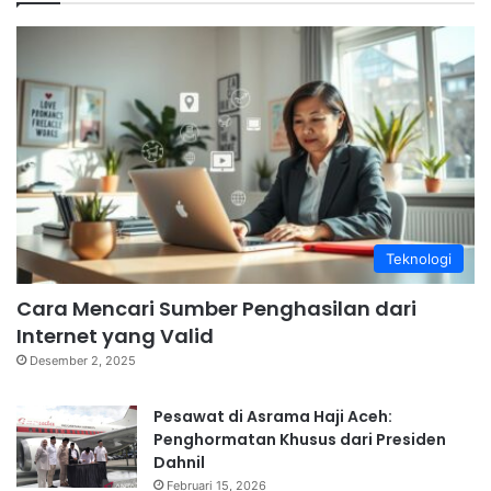
Teknologi
Cara Mencari Sumber Penghasilan dari
Internet yang Valid
Desember 2, 2025
Pesawat di Asrama Haji Aceh:
Penghormatan Khusus dari Presiden
Dahnil
Februari 15, 2026