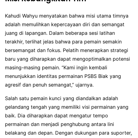
Kahudi Wahyu menyatakan bahwa misi utama timnya
adalah memulihkan kepercayaan diri dan semangat
juang di lapangan. Dalam beberapa sesi latihan
terakhir, terlihat jelas bahwa para pemain semakin
bersemangat dan fokus. Pelatih menerapkan strategi
baru yang diharapkan dapat mengoptimalkan potensi
masing-masing pemain. “Kami ingin kembali
menunjukkan identitas permainan PSBS Biak yang
agresif dan penuh semangat,” ujarnya.
Salah satu pemain kunci yang diandalkan adalah
gelandang tengah yang memiliki visi permainan yang
baik. Dia diharapkan dapat mengatur tempo
permainan dan menjadi penghubung antara lini
belakang dan depan. Dengan dukungan para suporter,