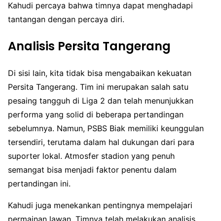
Kahudi percaya bahwa timnya dapat menghadapi
tantangan dengan percaya diri.
Analisis Persita Tangerang
Di sisi lain, kita tidak bisa mengabaikan kekuatan
Persita Tangerang. Tim ini merupakan salah satu
pesaing tangguh di Liga 2 dan telah menunjukkan
performa yang solid di beberapa pertandingan
sebelumnya. Namun, PSBS Biak memiliki keunggulan
tersendiri, terutama dalam hal dukungan dari para
suporter lokal. Atmosfer stadion yang penuh
semangat bisa menjadi faktor penentu dalam
pertandingan ini.
Kahudi juga menekankan pentingnya mempelajari
permainan lawan. Timnya telah melakukan analisis