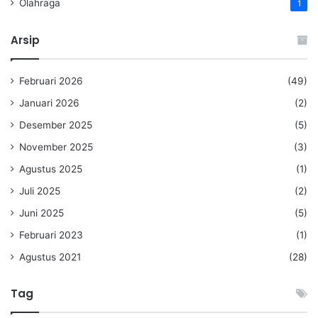
Olahraga
1
Arsip
Februari 2026
(49)
Januari 2026
(2)
Desember 2025
(5)
November 2025
(3)
Agustus 2025
(1)
Juli 2025
(2)
Juni 2025
(5)
Februari 2023
(1)
Agustus 2021
(28)
Tag