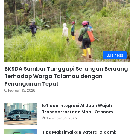
Business
BKSDA Sumbar Tanggapi Serangan Beruang
Terhadap Warga Talamau dengan
Penanganan Tepat
Februari 15, 2026
⁠IoT dan Integrasi AI Ubah Wajah
Transportasi dan Mobil Otonom
November 30, 2025
Tips Maksimalkan Baterai Xiaomi: