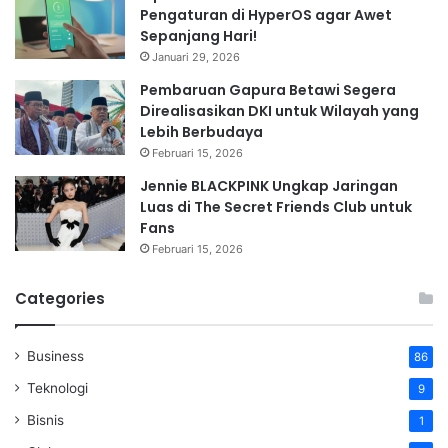
Pengaturan di HyperOS agar Awet
Sepanjang Hari!
Januari 29, 2026
Pembaruan Gapura Betawi Segera
Direalisasikan DKI untuk Wilayah yang
Lebih Berbudaya
Februari 15, 2026
Jennie BLACKPINK Ungkap Jaringan
Luas di The Secret Friends Club untuk
Fans
Februari 15, 2026
Categories
Business
86
Teknologi
9
Bisnis
1