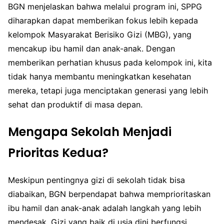
BGN menjelaskan bahwa melalui program ini, SPPG
diharapkan dapat memberikan fokus lebih kepada
kelompok Masyarakat Berisiko Gizi (MBG), yang
mencakup ibu hamil dan anak-anak. Dengan
memberikan perhatian khusus pada kelompok ini, kita
tidak hanya membantu meningkatkan kesehatan
mereka, tetapi juga menciptakan generasi yang lebih
sehat dan produktif di masa depan.
Mengapa Sekolah Menjadi
Prioritas Kedua?
Meskipun pentingnya gizi di sekolah tidak bisa
diabaikan, BGN berpendapat bahwa memprioritaskan
ibu hamil dan anak-anak adalah langkah yang lebih
mendesak. Gizi yang baik di usia dini berfungsi