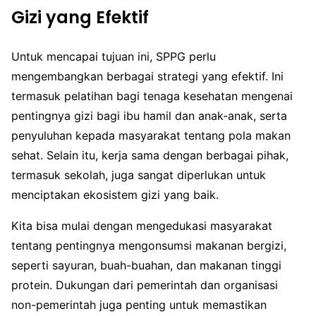
Gizi yang Efektif
Untuk mencapai tujuan ini, SPPG perlu
mengembangkan berbagai strategi yang efektif. Ini
termasuk pelatihan bagi tenaga kesehatan mengenai
pentingnya gizi bagi ibu hamil dan anak-anak, serta
penyuluhan kepada masyarakat tentang pola makan
sehat. Selain itu, kerja sama dengan berbagai pihak,
termasuk sekolah, juga sangat diperlukan untuk
menciptakan ekosistem gizi yang baik.
Kita bisa mulai dengan mengedukasi masyarakat
tentang pentingnya mengonsumsi makanan bergizi,
seperti sayuran, buah-buahan, dan makanan tinggi
protein. Dukungan dari pemerintah dan organisasi
non-pemerintah juga penting untuk memastikan