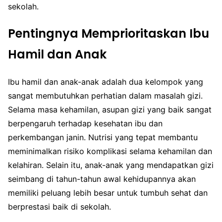
sekolah.
Pentingnya Memprioritaskan Ibu
Hamil dan Anak
Ibu hamil dan anak-anak adalah dua kelompok yang
sangat membutuhkan perhatian dalam masalah gizi.
Selama masa kehamilan, asupan gizi yang baik sangat
berpengaruh terhadap kesehatan ibu dan
perkembangan janin. Nutrisi yang tepat membantu
meminimalkan risiko komplikasi selama kehamilan dan
kelahiran. Selain itu, anak-anak yang mendapatkan gizi
seimbang di tahun-tahun awal kehidupannya akan
memiliki peluang lebih besar untuk tumbuh sehat dan
berprestasi baik di sekolah.