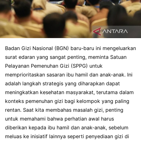
Badan Gizi Nasional (BGN) baru-baru ini mengeluarkan
surat edaran yang sangat penting, meminta Satuan
Pelayanan Pemenuhan Gizi (SPPG) untuk
memprioritaskan sasaran ibu hamil dan anak-anak. Ini
adalah langkah strategis yang diharapkan dapat
meningkatkan kesehatan masyarakat, terutama dalam
konteks pemenuhan gizi bagi kelompok yang paling
rentan. Saat kita membahas masalah gizi, penting
untuk memahami bahwa perhatian awal harus
diberikan kepada ibu hamil dan anak-anak, sebelum
meluas ke inisiatif lainnya seperti penyediaan gizi di