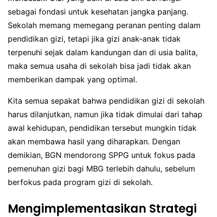
sebagai fondasi untuk kesehatan jangka panjang.
Sekolah memang memegang peranan penting dalam
pendidikan gizi, tetapi jika gizi anak-anak tidak
terpenuhi sejak dalam kandungan dan di usia balita,
maka semua usaha di sekolah bisa jadi tidak akan
memberikan dampak yang optimal.
Kita semua sepakat bahwa pendidikan gizi di sekolah
harus dilanjutkan, namun jika tidak dimulai dari tahap
awal kehidupan, pendidikan tersebut mungkin tidak
akan membawa hasil yang diharapkan. Dengan
demikian, BGN mendorong SPPG untuk fokus pada
pemenuhan gizi bagi MBG terlebih dahulu, sebelum
berfokus pada program gizi di sekolah.
Mengimplementasikan Strategi