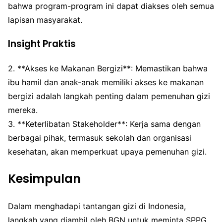
bahwa program-program ini dapat diakses oleh semua
lapisan masyarakat.
Insight Praktis
2. **Akses ke Makanan Bergizi**: Memastikan bahwa
ibu hamil dan anak-anak memiliki akses ke makanan
bergizi adalah langkah penting dalam pemenuhan gizi
mereka.
3. **Keterlibatan Stakeholder**: Kerja sama dengan
berbagai pihak, termasuk sekolah dan organisasi
kesehatan, akan memperkuat upaya pemenuhan gizi.
Kesimpulan
Dalam menghadapi tantangan gizi di Indonesia,
langkah yang diambil oleh BGN untuk meminta SPPG