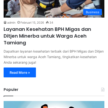
Business
admin
Februari 15, 2026
34
Layanan Kesehatan BPH Migas dan
Ditjen Minerba untuk Warga Aceh
Tamiang
Dapatkan layanan kesehatan terbaik dari BPH Migas dan Ditjen
Minerba untuk warga Aceh Tamiang, tingkatkan kesehatan
Anda sekarang juga!
Read More »
Populer