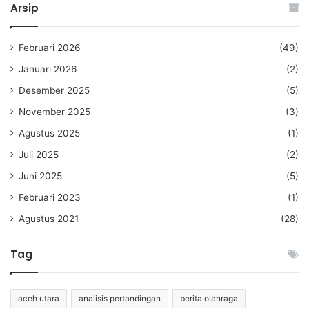
Arsip
Februari 2026
(49)
Januari 2026
(2)
Desember 2025
(5)
November 2025
(3)
Agustus 2025
(1)
Juli 2025
(2)
Juni 2025
(5)
Februari 2023
(1)
Agustus 2021
(28)
Tag
aceh utara
analisis pertandingan
berita olahraga