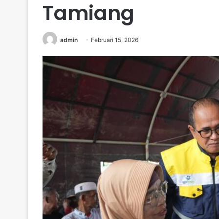
Tamiang
admin
Februari 15, 2026