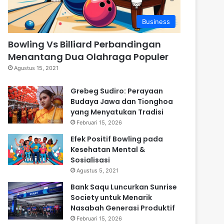
Business
Bowling Vs Billiard Perbandingan
Menantang Dua Olahraga Populer
Agustus 15, 2021
Grebeg Sudiro: Perayaan
Budaya Jawa dan Tionghoa
yang Menyatukan Tradisi
Februari 15, 2026
Efek Positif Bowling pada
Kesehatan Mental &
Sosialisasi
Agustus 5, 2021
Bank Saqu Luncurkan Sunrise
Society untuk Menarik
Nasabah Generasi Produktif
Februari 15, 2026