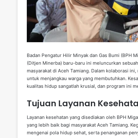
Badan Pengatur Hilir Minyak dan Gas Bumi (BPH Mi
(Ditjen Minerba) baru-baru ini meluncurkan sebuah
masyarakat di Aceh Tamiang. Dalam kolaborasi ini
untuk menjangkau warga yang membutuhkan. Kesa
kualitas hidup sangatlah krusial, dan program ini 
Tujuan Layanan Kesehat
Layanan kesehatan yang disediakan oleh BPH Miga
yang lebih baik bagi masyarakat Aceh Tamiang. Ke
mengenai pola hidup sehat, serta penanganan peny