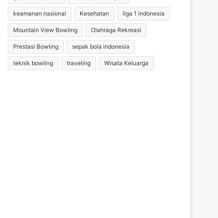
keamanan nasional
Kesehatan
liga 1 indonesia
Mountain View Bowling
Olahraga Rekreasi
Prestasi Bowling
sepak bola indonesia
teknik bowling
traveling
Wisata Keluarga