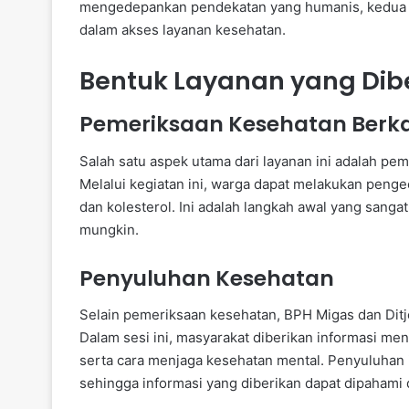
mengedepankan pendekatan yang humanis, kedua l
dalam akses layanan kesehatan.
Bentuk Layanan yang Dib
Pemeriksaan Kesehatan Berk
Salah satu aspek utama dari layanan ini adalah pem
Melalui kegiatan ini, warga dapat melakukan penge
dan kolesterol. Ini adalah langkah awal yang sang
mungkin.
Penyuluhan Kesehatan
Selain pemeriksaan kesehatan, BPH Migas dan Dit
Dalam sesi ini, masyarakat diberikan informasi me
serta cara menjaga kesehatan mental. Penyuluhan 
sehingga informasi yang diberikan dapat dipahami 