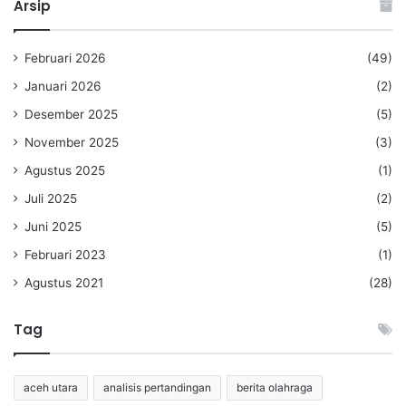
Arsip
Februari 2026
(49)
Januari 2026
(2)
Desember 2025
(5)
November 2025
(3)
Agustus 2025
(1)
Juli 2025
(2)
Juni 2025
(5)
Februari 2023
(1)
Agustus 2021
(28)
Tag
aceh utara
analisis pertandingan
berita olahraga