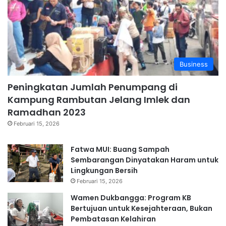
Business
Peningkatan Jumlah Penumpang di
Kampung Rambutan Jelang Imlek dan
Ramadhan 2023
Februari 15, 2026
Fatwa MUI: Buang Sampah
Sembarangan Dinyatakan Haram untuk
Lingkungan Bersih
Februari 15, 2026
Wamen Dukbangga: Program KB
Bertujuan untuk Kesejahteraan, Bukan
Pembatasan Kelahiran