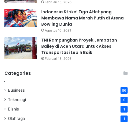
Februari 15, 2026
Indonesia Strike! Tiga Atlet yang
Membawa Nama Merah Putih di Arena
Bowling Dunia
Agustus 16, 2021
TNI Rampungkan Proyek Jembatan
Bailey di Aceh Utara untuk Akses
Transportasi Lebih Baik
Februari 15, 2026
Categories
Business
86
Teknologi
9
Bisnis
1
Olahraga
1