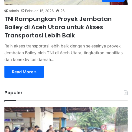
admin
Februari 15, 2026
26
TNI Rampungkan Proyek Jembatan
Bailey di Aceh Utara untuk Akses
Transportasi Lebih Baik
Raih akses transportasi lebih baik dengan selesainya proyek
Jembatan Bailey oleh TNI di Aceh Utara, tingkatkan mobilitas
dan konektivitas daerah…
Read More »
Populer