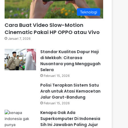
Teknologi
Cara Buat Video Slow-Motion
Cinematic Pakai HP OPPO atau Vivo
Januari 7, 2026
Standar Kualitas Dapur Haji
di Mekkah: Citarasa
Nusantara yang Menggugah
Selera
Februari 15, 2026
Polisi Terapkan Sistem Satu
Arah untuk Atasi Kemacetan
Jalur Garut-Bandung
Februari 15, 2026
Kenapa Gak Ada
Superkomputer Di Indonesia
Sih Ini Jawaban Paling Jujur