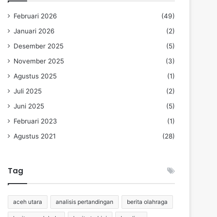
Februari 2026
(49)
Januari 2026
(2)
Desember 2025
(5)
November 2025
(3)
Agustus 2025
(1)
Juli 2025
(2)
Juni 2025
(5)
Februari 2023
(1)
Agustus 2021
(28)
Tag
aceh utara
analisis pertandingan
berita olahraga