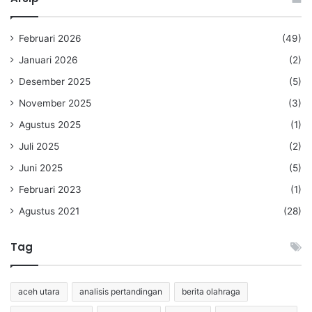
Februari 2026
(49)
Januari 2026
(2)
Desember 2025
(5)
November 2025
(3)
Agustus 2025
(1)
Juli 2025
(2)
Juni 2025
(5)
Februari 2023
(1)
Agustus 2021
(28)
Tag
aceh utara
analisis pertandingan
berita olahraga