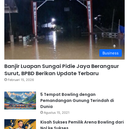
Business
Banjir Luapan Sungai Pidie Jaya Berangsur
Surut, BPBD Berikan Update Terbaru
Februari 15, 2026
5 Tempat Bowling dengan
Pemandangan Gunung Terindah di
Dunia
Agustus 15, 2021
Kisah Sukses Pemilik Arena Bowling dari
Nol ke Sukses