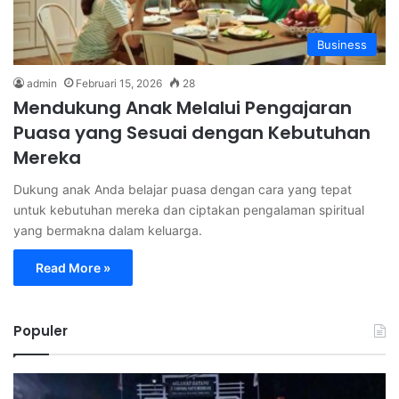
Business
admin
Februari 15, 2026
28
Mendukung Anak Melalui Pengajaran
Puasa yang Sesuai dengan Kebutuhan
Mereka
Dukung anak Anda belajar puasa dengan cara yang tepat
untuk kebutuhan mereka dan ciptakan pengalaman spiritual
yang bermakna dalam keluarga.
Read More »
Populer