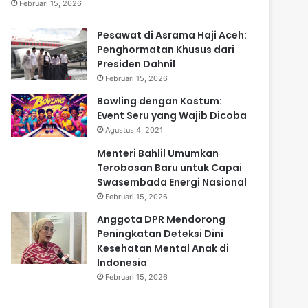
Februari 15, 2026
Pesawat di Asrama Haji Aceh:
Penghormatan Khusus dari
Presiden Dahnil
Februari 15, 2026
Bowling dengan Kostum:
Event Seru yang Wajib Dicoba
Agustus 4, 2021
Menteri Bahlil Umumkan
Terobosan Baru untuk Capai
Swasembada Energi Nasional
Februari 15, 2026
Anggota DPR Mendorong
Peningkatan Deteksi Dini
Kesehatan Mental Anak di
Indonesia
Februari 15, 2026