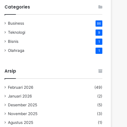
Categories
Business
86
Teknologi
9
Bisnis
1
Olahraga
1
Arsip
Februari 2026
(49)
Januari 2026
(2)
Desember 2025
(5)
November 2025
(3)
Agustus 2025
(1)