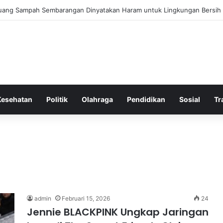
uang Sampah Sembarangan Dinyatakan Haram untuk Lingkungan Bersih
Kesehatan
Politik
Olahraga
Pendidikan
Sosial
Tr
admin
Februari 15, 2026
24
Jennie BLACKPINK Ungkap Jaringan