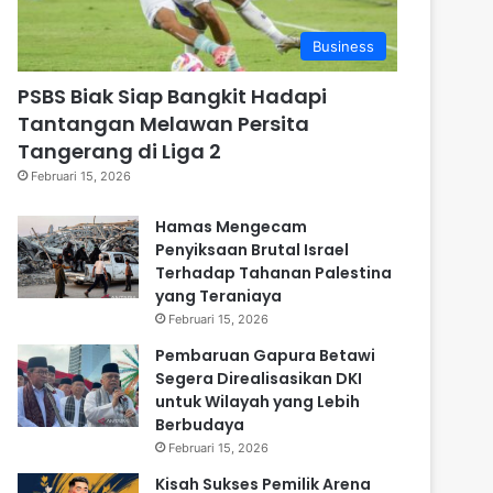
Business
PSBS Biak Siap Bangkit Hadapi
Tantangan Melawan Persita
Tangerang di Liga 2
Februari 15, 2026
Hamas Mengecam
Penyiksaan Brutal Israel
Terhadap Tahanan Palestina
yang Teraniaya
Februari 15, 2026
Pembaruan Gapura Betawi
Segera Direalisasikan DKI
untuk Wilayah yang Lebih
Berbudaya
Februari 15, 2026
Kisah Sukses Pemilik Arena