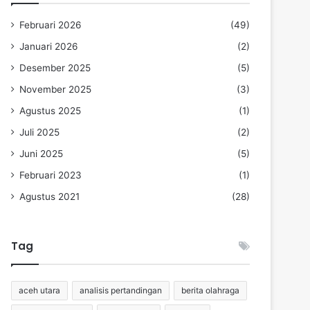
Februari 2026
(49)
Januari 2026
(2)
Desember 2025
(5)
November 2025
(3)
Agustus 2025
(1)
Juli 2025
(2)
Juni 2025
(5)
Februari 2023
(1)
Agustus 2021
(28)
Tag
aceh utara
analisis pertandingan
berita olahraga