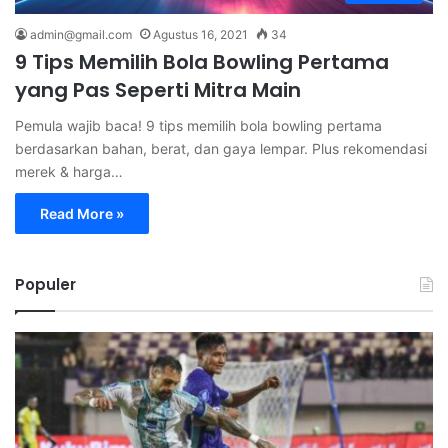
admin@gmail.com
Agustus 16, 2021
34
9 Tips Memilih Bola Bowling Pertama
yang Pas Seperti Mitra Main
Pemula wajib baca! 9 tips memilih bola bowling pertama
berdasarkan bahan, berat, dan gaya lempar. Plus rekomendasi
merek & harga…
Read More »
Populer