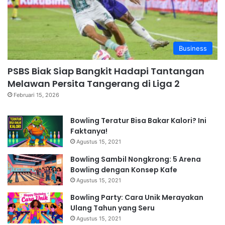
Business
PSBS Biak Siap Bangkit Hadapi Tantangan
Melawan Persita Tangerang di Liga 2
Februari 15, 2026
Bowling Teratur Bisa Bakar Kalori? Ini
Faktanya!
Agustus 15, 2021
Bowling Sambil Nongkrong: 5 Arena
Bowling dengan Konsep Kafe
Agustus 15, 2021
Bowling Party: Cara Unik Merayakan
Ulang Tahun yang Seru
Agustus 15, 2021