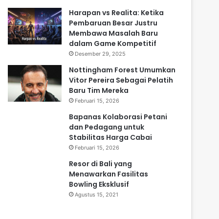
Harapan vs Realita: Ketika
Pembaruan Besar Justru
Membawa Masalah Baru
dalam Game Kompetitif
Desember 29, 2025
Nottingham Forest Umumkan
Vitor Pereira Sebagai Pelatih
Baru Tim Mereka
Februari 15, 2026
Bapanas Kolaborasi Petani
dan Pedagang untuk
Stabilitas Harga Cabai
Februari 15, 2026
Resor di Bali yang
Menawarkan Fasilitas
Bowling Eksklusif
Agustus 15, 2021