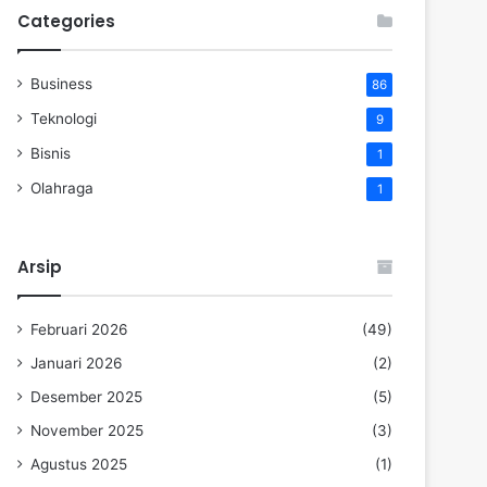
Categories
Business
86
Teknologi
9
Bisnis
1
Olahraga
1
Arsip
Februari 2026
(49)
Januari 2026
(2)
Desember 2025
(5)
November 2025
(3)
Agustus 2025
(1)