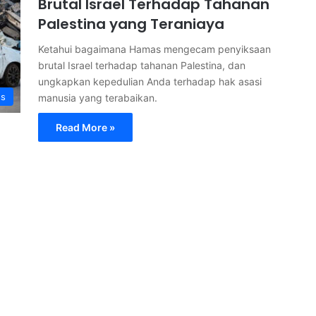
Brutal Israel Terhadap Tahanan
Palestina yang Teraniaya
Ketahui bagaimana Hamas mengecam penyiksaan
brutal Israel terhadap tahanan Palestina, dan
ungkapkan kepedulian Anda terhadap hak asasi
ss
manusia yang terabaikan.
Read More »