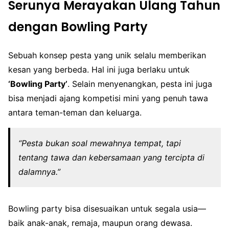
Serunya Merayakan Ulang Tahun
dengan Bowling Party
Sebuah konsep pesta yang unik selalu memberikan
kesan yang berbeda. Hal ini juga berlaku untuk
‘Bowling Party’
. Selain menyenangkan, pesta ini juga
bisa menjadi ajang kompetisi mini yang penuh tawa
antara teman-teman dan keluarga.
“Pesta bukan soal mewahnya tempat, tapi
tentang tawa dan kebersamaan yang tercipta di
dalamnya.”
Bowling party bisa disesuaikan untuk segala usia—
baik anak-anak, remaja, maupun orang dewasa.