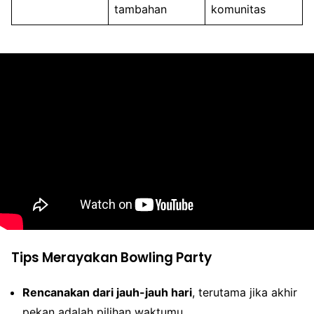
tambahan
komunitas
Tips Merayakan Bowling Party
Rencanakan dari jauh-jauh hari
, terutama jika akhir
pekan adalah pilihan waktumu.