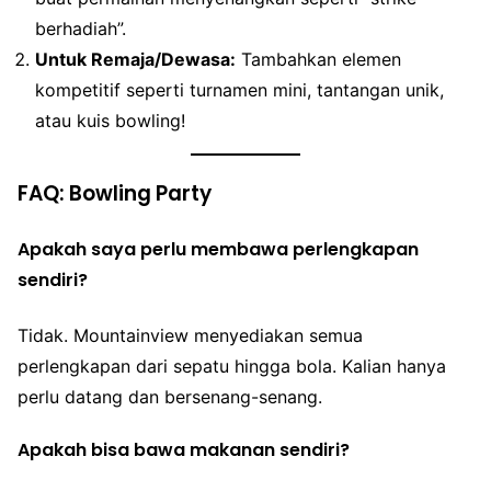
berhadiah”.
Untuk Remaja/Dewasa:
Tambahkan elemen
kompetitif seperti turnamen mini, tantangan unik,
atau kuis bowling!
FAQ: Bowling Party
Apakah saya perlu membawa perlengkapan
sendiri?
Tidak. Mountainview menyediakan semua
perlengkapan dari sepatu hingga bola. Kalian hanya
perlu datang dan bersenang-senang.
Apakah bisa bawa makanan sendiri?