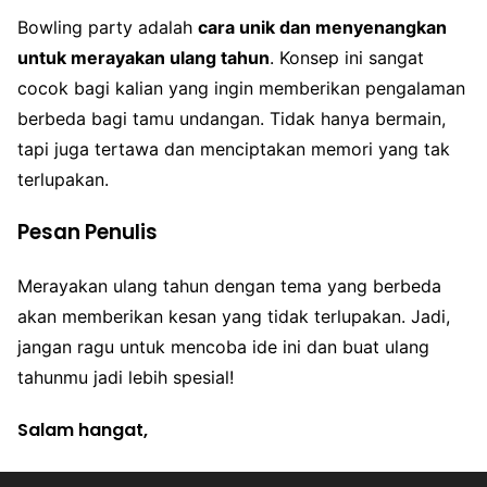
Bowling party adalah
cara unik dan menyenangkan
untuk merayakan ulang tahun
. Konsep ini sangat
cocok bagi kalian yang ingin memberikan pengalaman
berbeda bagi tamu undangan. Tidak hanya bermain,
tapi juga tertawa dan menciptakan memori yang tak
terlupakan.
Pesan Penulis
Merayakan ulang tahun dengan tema yang berbeda
akan memberikan kesan yang tidak terlupakan. Jadi,
jangan ragu untuk mencoba ide ini dan buat ulang
tahunmu jadi lebih spesial!
Salam hangat,