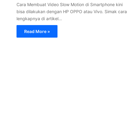
Cara Membuat Video Slow Motion di Smartphone kini
bisa dilakukan dengan HP OPPO atau Vivo. Simak cara
lengkapnya di artikel…
Read More »