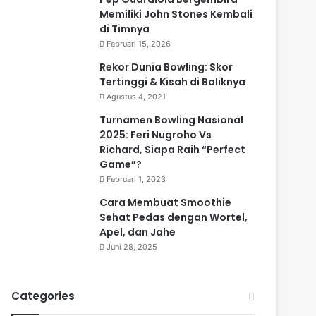
Memiliki John Stones Kembali
di Timnya
Februari 15, 2026
Rekor Dunia Bowling: Skor
Tertinggi & Kisah di Baliknya
Agustus 4, 2021
Turnamen Bowling Nasional
2025: Feri Nugroho Vs
Richard, Siapa Raih “Perfect
Game”?
Februari 1, 2023
Cara Membuat Smoothie
Sehat Pedas dengan Wortel,
Apel, dan Jahe
Juni 28, 2025
Categories