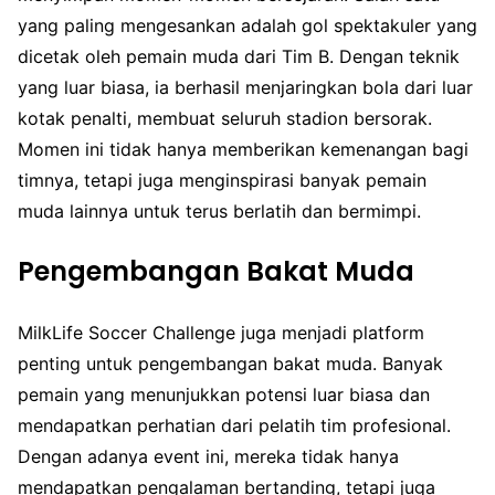
yang paling mengesankan adalah gol spektakuler yang
dicetak oleh pemain muda dari Tim B. Dengan teknik
yang luar biasa, ia berhasil menjaringkan bola dari luar
kotak penalti, membuat seluruh stadion bersorak.
Momen ini tidak hanya memberikan kemenangan bagi
timnya, tetapi juga menginspirasi banyak pemain
muda lainnya untuk terus berlatih dan bermimpi.
Pengembangan Bakat Muda
MilkLife Soccer Challenge juga menjadi platform
penting untuk pengembangan bakat muda. Banyak
pemain yang menunjukkan potensi luar biasa dan
mendapatkan perhatian dari pelatih tim profesional.
Dengan adanya event ini, mereka tidak hanya
mendapatkan pengalaman bertanding, tetapi juga