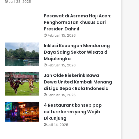
Juni 28, 2025
Pesawat di Asrama Haji Aceh:
Penghormatan Khusus dari
Presiden Dahnil
Februari 15, 2026
Inklusi Keuangan Mendorong
Daya Saing Sektor Wisata di
Majalengka
Februari 15, 2026
Jan Olde Riekerink Bawa
Dewa United Kembali Menang
di Liga Sepak Bola Indonesia
Februari 15, 2026
4 Restaurant konsep pop
culture keren yang Wajib
Dikunjungi
Juli 14, 2025