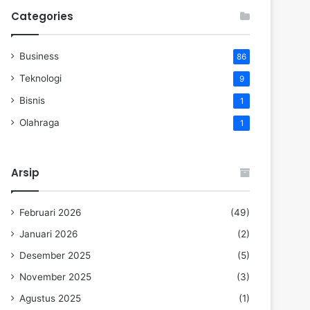
Categories
Business
86
Teknologi
9
Bisnis
1
Olahraga
1
Arsip
Februari 2026
(49)
Januari 2026
(2)
Desember 2025
(5)
November 2025
(3)
Agustus 2025
(1)