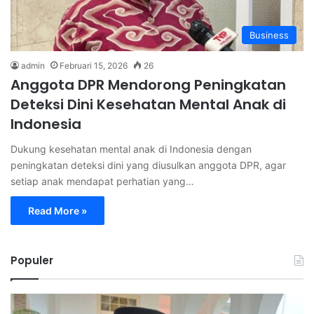
Business
admin
Februari 15, 2026
26
Anggota DPR Mendorong Peningkatan
Deteksi Dini Kesehatan Mental Anak di
Indonesia
Dukung kesehatan mental anak di Indonesia dengan
peningkatan deteksi dini yang diusulkan anggota DPR, agar
setiap anak mendapat perhatian yang…
Read More »
Populer