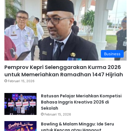
Business
Pemprov Kepri Selenggarakan Kurma 2026
untuk Memeriahkan Ramadhan 1447 Hijriah
Februari 15, 2026
Ratusan Pelajar Meriahkan Kompetisi
Bahasa Inggris Kreativa 2026 di
Sekolah
Februari 15, 2026
Bowling & Malam Minggu: Ide Seru
untuk Kencan atau Hangout