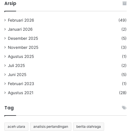
Arsip
Februari 2026
(49)
Januari 2026
(2)
Desember 2025
(5)
November 2025
(3)
Agustus 2025
(1)
Juli 2025
(2)
Juni 2025
(5)
Februari 2023
(1)
Agustus 2021
(28)
Tag
aceh utara
analisis pertandingan
berita olahraga