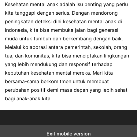
Kesehatan mental anak adalah isu penting yang perlu
kita tanggapi dengan serius. Dengan mendorong
peningkatan deteksi dini kesehatan mental anak di
Indonesia, kita bisa membuka jalan bagi generasi
muda untuk tumbuh dan berkembang dengan baik.
Melalui kolaborasi antara pemerintah, sekolah, orang
tua, dan komunitas, kita bisa menciptakan lingkungan
yang lebih mendukung dan responsif terhadap
kebutuhan kesehatan mental mereka. Mari kita
bersama-sama berkomitmen untuk membuat
perubahan positif demi masa depan yang lebih sehat
bagi anak-anak kita.
Exit mobile version