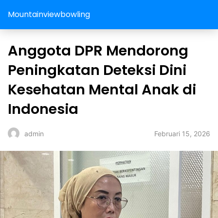
Mountainviewbowling
Anggota DPR Mendorong
Peningkatan Deteksi Dini
Kesehatan Mental Anak di
Indonesia
Februari 15, 2026
admin