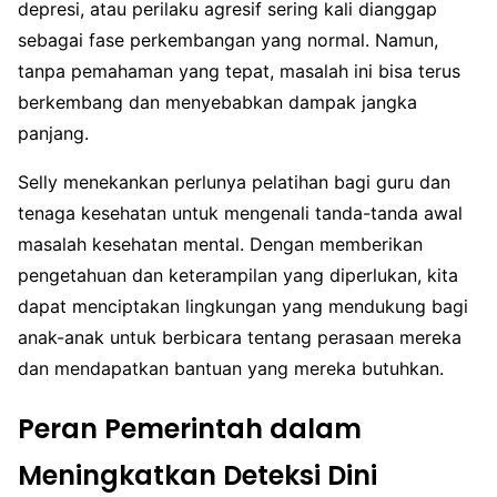
depresi, atau perilaku agresif sering kali dianggap
sebagai fase perkembangan yang normal. Namun,
tanpa pemahaman yang tepat, masalah ini bisa terus
berkembang dan menyebabkan dampak jangka
panjang.
Selly menekankan perlunya pelatihan bagi guru dan
tenaga kesehatan untuk mengenali tanda-tanda awal
masalah kesehatan mental. Dengan memberikan
pengetahuan dan keterampilan yang diperlukan, kita
dapat menciptakan lingkungan yang mendukung bagi
anak-anak untuk berbicara tentang perasaan mereka
dan mendapatkan bantuan yang mereka butuhkan.
Peran Pemerintah dalam
Meningkatkan Deteksi Dini