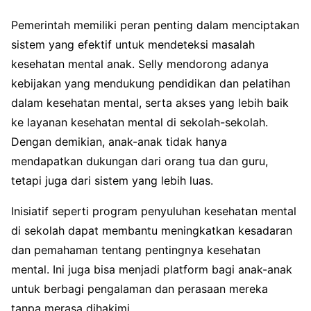
Pemerintah memiliki peran penting dalam menciptakan
sistem yang efektif untuk mendeteksi masalah
kesehatan mental anak. Selly mendorong adanya
kebijakan yang mendukung pendidikan dan pelatihan
dalam kesehatan mental, serta akses yang lebih baik
ke layanan kesehatan mental di sekolah-sekolah.
Dengan demikian, anak-anak tidak hanya
mendapatkan dukungan dari orang tua dan guru,
tetapi juga dari sistem yang lebih luas.
Inisiatif seperti program penyuluhan kesehatan mental
di sekolah dapat membantu meningkatkan kesadaran
dan pemahaman tentang pentingnya kesehatan
mental. Ini juga bisa menjadi platform bagi anak-anak
untuk berbagi pengalaman dan perasaan mereka
tanpa merasa dihakimi.