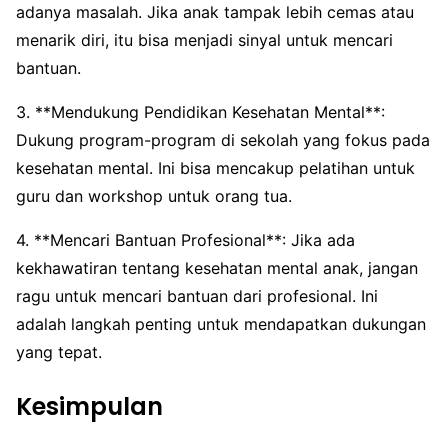
adanya masalah. Jika anak tampak lebih cemas atau
menarik diri, itu bisa menjadi sinyal untuk mencari
bantuan.
3. **Mendukung Pendidikan Kesehatan Mental**:
Dukung program-program di sekolah yang fokus pada
kesehatan mental. Ini bisa mencakup pelatihan untuk
guru dan workshop untuk orang tua.
4. **Mencari Bantuan Profesional**: Jika ada
kekhawatiran tentang kesehatan mental anak, jangan
ragu untuk mencari bantuan dari profesional. Ini
adalah langkah penting untuk mendapatkan dukungan
yang tepat.
Kesimpulan