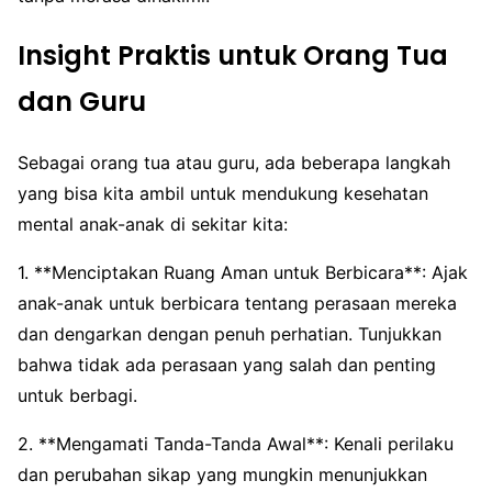
Insight Praktis untuk Orang Tua
dan Guru
Sebagai orang tua atau guru, ada beberapa langkah
yang bisa kita ambil untuk mendukung kesehatan
mental anak-anak di sekitar kita:
1. **Menciptakan Ruang Aman untuk Berbicara**: Ajak
anak-anak untuk berbicara tentang perasaan mereka
dan dengarkan dengan penuh perhatian. Tunjukkan
bahwa tidak ada perasaan yang salah dan penting
untuk berbagi.
2. **Mengamati Tanda-Tanda Awal**: Kenali perilaku
dan perubahan sikap yang mungkin menunjukkan