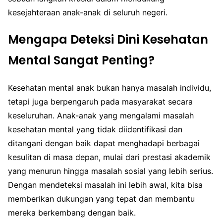
kesejahteraan anak-anak di seluruh negeri.
Mengapa Deteksi Dini Kesehatan
Mental Sangat Penting?
Kesehatan mental anak bukan hanya masalah individu,
tetapi juga berpengaruh pada masyarakat secara
keseluruhan. Anak-anak yang mengalami masalah
kesehatan mental yang tidak diidentifikasi dan
ditangani dengan baik dapat menghadapi berbagai
kesulitan di masa depan, mulai dari prestasi akademik
yang menurun hingga masalah sosial yang lebih serius.
Dengan mendeteksi masalah ini lebih awal, kita bisa
memberikan dukungan yang tepat dan membantu
mereka berkembang dengan baik.