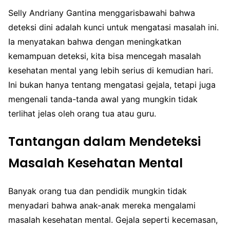
Selly Andriany Gantina menggarisbawahi bahwa
deteksi dini adalah kunci untuk mengatasi masalah ini.
Ia menyatakan bahwa dengan meningkatkan
kemampuan deteksi, kita bisa mencegah masalah
kesehatan mental yang lebih serius di kemudian hari.
Ini bukan hanya tentang mengatasi gejala, tetapi juga
mengenali tanda-tanda awal yang mungkin tidak
terlihat jelas oleh orang tua atau guru.
Tantangan dalam Mendeteksi
Masalah Kesehatan Mental
Banyak orang tua dan pendidik mungkin tidak
menyadari bahwa anak-anak mereka mengalami
masalah kesehatan mental. Gejala seperti kecemasan,