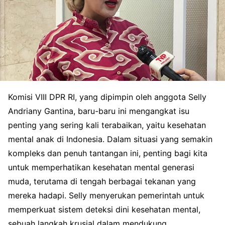
Komisi VIII DPR RI, yang dipimpin oleh anggota Selly
Andriany Gantina, baru-baru ini mengangkat isu
penting yang sering kali terabaikan, yaitu kesehatan
mental anak di Indonesia. Dalam situasi yang semakin
kompleks dan penuh tantangan ini, penting bagi kita
untuk memperhatikan kesehatan mental generasi
muda, terutama di tengah berbagai tekanan yang
mereka hadapi. Selly menyerukan pemerintah untuk
memperkuat sistem deteksi dini kesehatan mental,
sebuah langkah krusial dalam mendukung