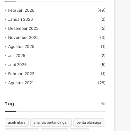
Februari 2026
(49)
Januari 2026
(2)
Desember 2025
(5)
November 2025
(3)
Agustus 2025
(1)
Juli 2025
(2)
Juni 2025
(5)
Februari 2023
(1)
Agustus 2021
(28)
Tag
aceh utara
analisis pertandingan
berita olahraga