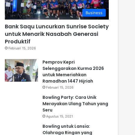
Business
Bank Saqu Luncurkan Sunrise Society
untuk Menarik Nasabah Generasi
Produktif
Februari 15, 2026
Pemprov Kepri
Selenggarakan Kurma 2026
untuk Memeriahkan
Ramadhan 1447 Hijriah
Februari 15, 2026
Bowling Party: Cara Unik
Merayakan Ulang Tahun yang
Seru
Agustus 15, 2021
Bowling untuk Lansia:
Olahraga Ringan yang