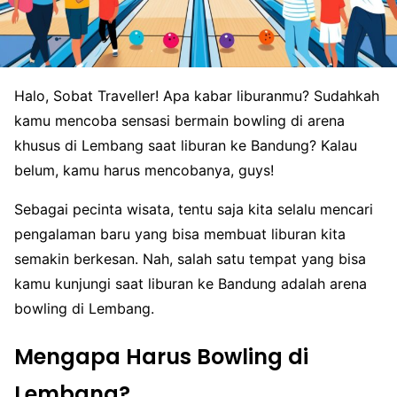
Halo, Sobat Traveller! Apa kabar liburanmu? Sudahkah
kamu mencoba sensasi bermain bowling di arena
khusus di Lembang saat liburan ke Bandung? Kalau
belum, kamu harus mencobanya, guys!
Sebagai pecinta wisata, tentu saja kita selalu mencari
pengalaman baru yang bisa membuat liburan kita
semakin berkesan. Nah, salah satu tempat yang bisa
kamu kunjungi saat liburan ke Bandung adalah arena
bowling di Lembang.
Mengapa Harus Bowling di
Lembang?