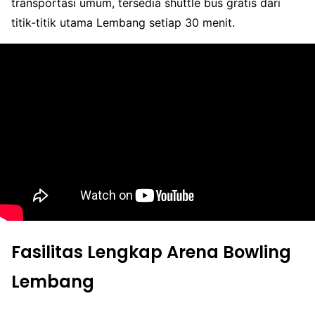
transportasi umum, tersedia shuttle bus gratis dari
titik-titik utama Lembang setiap 30 menit.
Fasilitas Lengkap Arena Bowling
Lembang