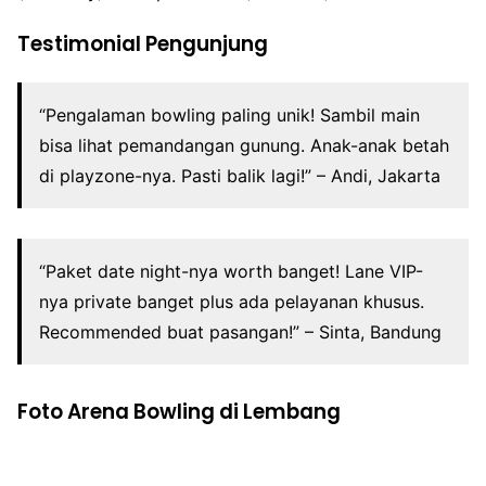
Testimonial Pengunjung
“Pengalaman bowling paling unik! Sambil main
bisa lihat pemandangan gunung. Anak-anak betah
di playzone-nya. Pasti balik lagi!” – Andi, Jakarta
“Paket date night-nya worth banget! Lane VIP-
nya private banget plus ada pelayanan khusus.
Recommended buat pasangan!” – Sinta, Bandung
Foto Arena Bowling di Lembang