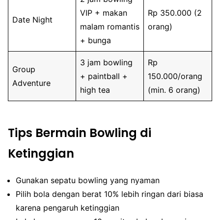
VIP + makan
Rp 350.000 (2
Date Night
malam romantis
orang)
+ bunga
3 jam bowling
Rp
Group
+ paintball +
150.000/orang
Adventure
high tea
(min. 6 orang)
Tips Bermain Bowling di
Ketinggian
Gunakan sepatu bowling yang nyaman
Pilih bola dengan berat 10% lebih ringan dari biasa
karena pengaruh ketinggian