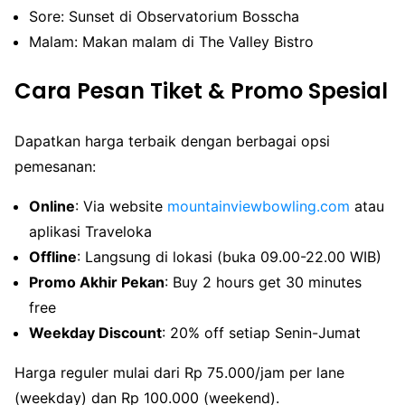
Sore: Sunset di Observatorium Bosscha
Malam: Makan malam di The Valley Bistro
Cara Pesan Tiket & Promo Spesial
Dapatkan harga terbaik dengan berbagai opsi
pemesanan:
Online
: Via website
mountainviewbowling.com
atau
aplikasi Traveloka
Offline
: Langsung di lokasi (buka 09.00-22.00 WIB)
Promo Akhir Pekan
: Buy 2 hours get 30 minutes
free
Weekday Discount
: 20% off setiap Senin-Jumat
Harga reguler mulai dari Rp 75.000/jam per lane
(weekday) dan Rp 100.000 (weekend).