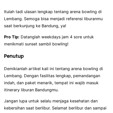
Itulah tadi ulasan lengkap tentang arena bowling di
Lembang. Semoga bisa menjadi referensi liburanmu
saat berkunjung ke Bandung, ya!
Pro Tip:
Datanglah weekdays jam 4 sore untuk
menikmati sunset sambil bowling!
Penutup
Demikianlah artikel kali ini tentang arena bowling di
Lembang. Dengan fasilitas lengkap, pemandangan
indah, dan paket menarik, tempat ini wajib masuk
itinerary liburan Bandungmu.
Jangan lupa untuk selalu menjaga kesehatan dan
kebersihan saat berlibur. Selamat berlibur dan sampai