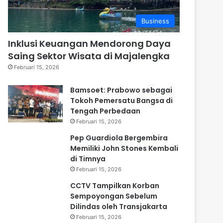
Business
Inklusi Keuangan Mendorong Daya
Saing Sektor Wisata di Majalengka
Februari 15, 2026
Bamsoet: Prabowo sebagai
Tokoh Pemersatu Bangsa di
Tengah Perbedaan
Februari 15, 2026
Pep Guardiola Bergembira
Memiliki John Stones Kembali
di Timnya
Februari 15, 2026
CCTV Tampilkan Korban
Sempoyongan Sebelum
Dilindas oleh Transjakarta
Februari 15, 2026