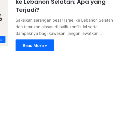
ke Lebanon Selatan: Apa yang
Terjadi?
Saksikan serangan besar Israel ke Lebanon Selatan
dan temukan alasan di balik konflik ini serta
dampaknya bagi kawasan, jangan lewatkan…
ss
Read More »