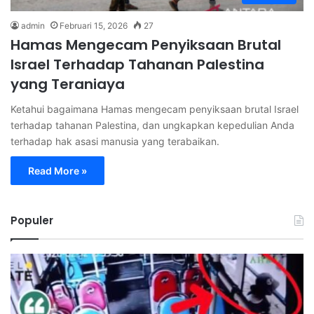
admin
Februari 15, 2026
27
Hamas Mengecam Penyiksaan Brutal
Israel Terhadap Tahanan Palestina
yang Teraniaya
Ketahui bagaimana Hamas mengecam penyiksaan brutal Israel
terhadap tahanan Palestina, dan ungkapkan kepedulian Anda
terhadap hak asasi manusia yang terabaikan.
Read More »
Populer