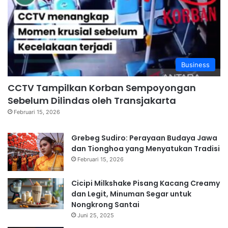
Business
CCTV Tampilkan Korban Sempoyongan
Sebelum Dilindas oleh Transjakarta
Februari 15, 2026
Grebeg Sudiro: Perayaan Budaya Jawa
dan Tionghoa yang Menyatukan Tradisi
Februari 15, 2026
Cicipi Milkshake Pisang Kacang Creamy
dan Legit, Minuman Segar untuk
Nongkrong Santai
Juni 25, 2025