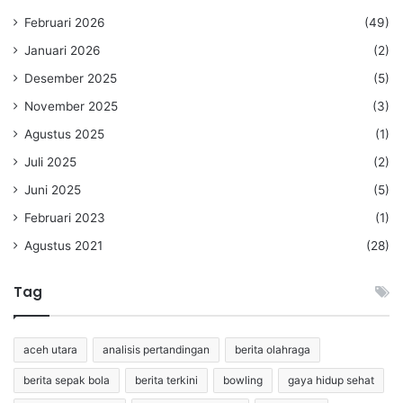
Februari 2026
(49)
Januari 2026
(2)
Desember 2025
(5)
November 2025
(3)
Agustus 2025
(1)
Juli 2025
(2)
Juni 2025
(5)
Februari 2023
(1)
Agustus 2021
(28)
Tag
aceh utara
analisis pertandingan
berita olahraga
berita sepak bola
berita terkini
bowling
gaya hidup sehat