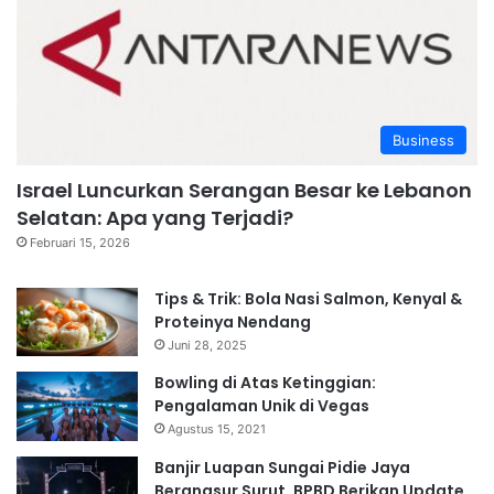
Business
Israel Luncurkan Serangan Besar ke Lebanon
Selatan: Apa yang Terjadi?
Februari 15, 2026
Tips & Trik: Bola Nasi Salmon, Kenyal &
Proteinya Nendang
Juni 28, 2025
Bowling di Atas Ketinggian:
Pengalaman Unik di Vegas
Agustus 15, 2021
Banjir Luapan Sungai Pidie Jaya
Berangsur Surut, BPBD Berikan Update