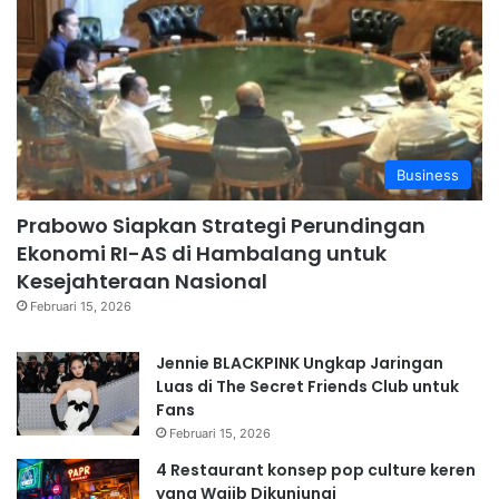
Business
Prabowo Siapkan Strategi Perundingan
Ekonomi RI-AS di Hambalang untuk
Kesejahteraan Nasional
Februari 15, 2026
Jennie BLACKPINK Ungkap Jaringan
Luas di The Secret Friends Club untuk
Fans
Februari 15, 2026
4 Restaurant konsep pop culture keren
yang Wajib Dikunjungi