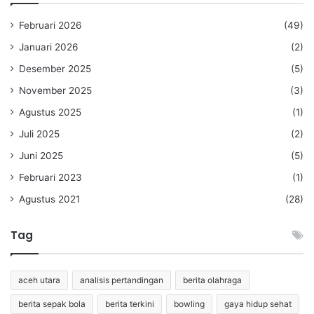
Februari 2026
(49)
Januari 2026
(2)
Desember 2025
(5)
November 2025
(3)
Agustus 2025
(1)
Juli 2025
(2)
Juni 2025
(5)
Februari 2023
(1)
Agustus 2021
(28)
Tag
aceh utara
analisis pertandingan
berita olahraga
berita sepak bola
berita terkini
bowling
gaya hidup sehat