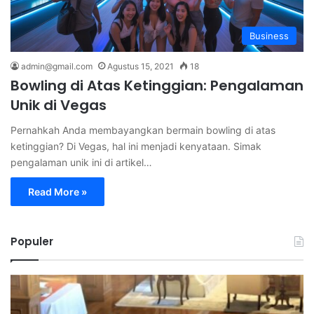
Business
admin@gmail.com
Agustus 15, 2021
18
Bowling di Atas Ketinggian: Pengalaman
Unik di Vegas
Pernahkah Anda membayangkan bermain bowling di atas
ketinggian? Di Vegas, hal ini menjadi kenyataan. Simak
pengalaman unik ini di artikel…
Read More »
Populer