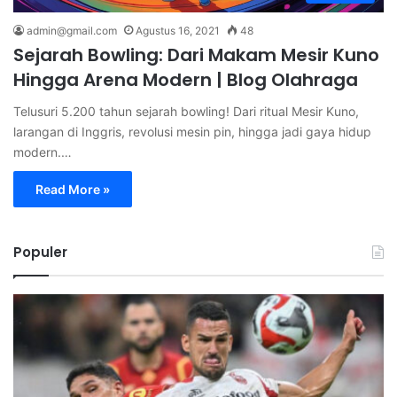
admin@gmail.com
Agustus 16, 2021
48
Sejarah Bowling: Dari Makam Mesir Kuno
Hingga Arena Modern | Blog Olahraga
Telusuri 5.200 tahun sejarah bowling! Dari ritual Mesir Kuno,
larangan di Inggris, revolusi mesin pin, hingga jadi gaya hidup
modern.…
Read More »
Populer