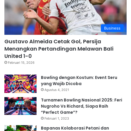
Business
Gustavo Almeida Cetak Gol, Persija
Menangkan Pertandingan Melawan Bali
United 1-0
Februari 15, 2026
Bowling dengan Kostum: Event Seru
yang Wajib Dicoba
Agustus 4, 2021
Turnamen Bowling Nasional 2025: Feri
Nugroho Vs Richard, Siapa Raih
“Perfect Game”?
Februari 1, 2023
Bapanas Kolaborasi Petani dan