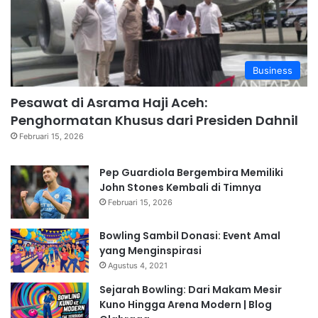
Business
Pesawat di Asrama Haji Aceh:
Penghormatan Khusus dari Presiden Dahnil
Februari 15, 2026
Pep Guardiola Bergembira Memiliki
John Stones Kembali di Timnya
Februari 15, 2026
Bowling Sambil Donasi: Event Amal
yang Menginspirasi
Agustus 4, 2021
Sejarah Bowling: Dari Makam Mesir
Kuno Hingga Arena Modern | Blog