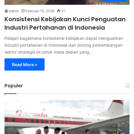
admin
Februari 15, 2026
31
Konsistensi Kebijakan Kunci Penguatan
Industri Pertahanan di Indonesia
Pelajari bagaimana konsistensi kebijakan dapat menguatkan
industri pertahanan di Indonesia dan dorong perkembangan
sektor strategis ini untuk masa depan yang...
Read More »
Populer