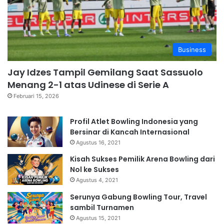
Business
Jay Idzes Tampil Gemilang Saat Sassuolo
Menang 2-1 atas Udinese di Serie A
Februari 15, 2026
Profil Atlet Bowling Indonesia yang
Bersinar di Kancah Internasional
Agustus 16, 2021
Kisah Sukses Pemilik Arena Bowling dari
Nol ke Sukses
Agustus 4, 2021
Serunya Gabung Bowling Tour, Travel
sambil Turnamen
Agustus 15, 2021