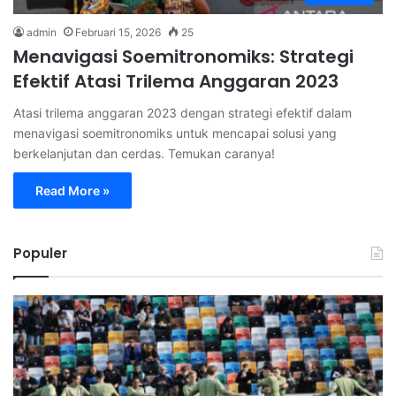
admin
Februari 15, 2026
25
Menavigasi Soemitronomiks: Strategi
Efektif Atasi Trilema Anggaran 2023
Atasi trilema anggaran 2023 dengan strategi efektif dalam
menavigasi soemitronomiks untuk mencapai solusi yang
berkelanjutan dan cerdas. Temukan caranya!
Read More »
Populer