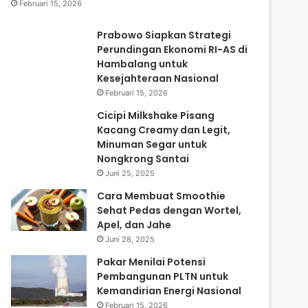
Februari 15, 2026
Prabowo Siapkan Strategi
Perundingan Ekonomi RI-AS di
Hambalang untuk
Kesejahteraan Nasional
Februari 15, 2026
Cicipi Milkshake Pisang
Kacang Creamy dan Legit,
Minuman Segar untuk
Nongkrong Santai
Juni 25, 2025
Cara Membuat Smoothie
Sehat Pedas dengan Wortel,
Apel, dan Jahe
Juni 28, 2025
Pakar Menilai Potensi
Pembangunan PLTN untuk
Kemandirian Energi Nasional
Februari 15, 2026