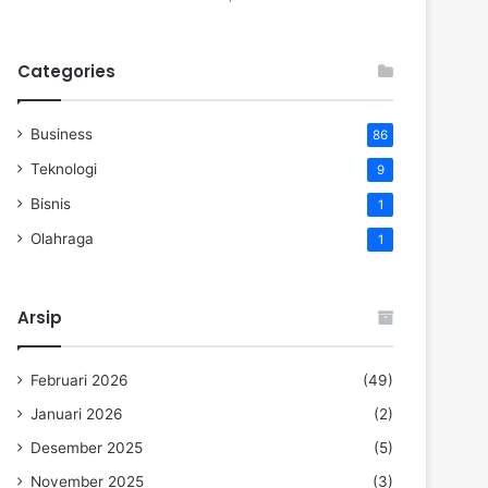
Categories
Business
86
Teknologi
9
Bisnis
1
Olahraga
1
Arsip
Februari 2026
(49)
Januari 2026
(2)
Desember 2025
(5)
November 2025
(3)