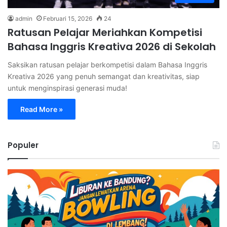
admin
Februari 15, 2026
24
Ratusan Pelajar Meriahkan Kompetisi
Bahasa Inggris Kreativa 2026 di Sekolah
Saksikan ratusan pelajar berkompetisi dalam Bahasa Inggris
Kreativa 2026 yang penuh semangat dan kreativitas, siap
untuk menginspirasi generasi muda!
Read More »
Populer