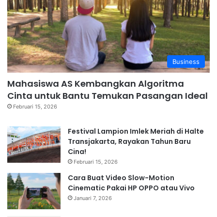
Business
Mahasiswa AS Kembangkan Algoritma
Cinta untuk Bantu Temukan Pasangan Ideal
Februari 15, 2026
Festival Lampion Imlek Meriah di Halte
Transjakarta, Rayakan Tahun Baru
Cina!
Februari 15, 2026
Cara Buat Video Slow-Motion
Cinematic Pakai HP OPPO atau Vivo
Januari 7, 2026