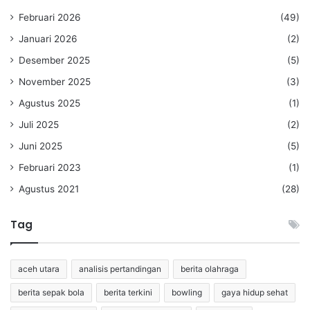
Februari 2026
(49)
Januari 2026
(2)
Desember 2025
(5)
November 2025
(3)
Agustus 2025
(1)
Juli 2025
(2)
Juni 2025
(5)
Februari 2023
(1)
Agustus 2021
(28)
Tag
aceh utara
analisis pertandingan
berita olahraga
berita sepak bola
berita terkini
bowling
gaya hidup sehat