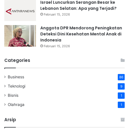
Israel Luncurkan Serangan Besar ke
Lebanon Selatan: Apa yang Terjadi?
Februari 15, 2026
Anggota DPR Mendorong Peningkatan
Deteksi Dini Kesehatan Mental Anak di
Indonesia
Februari 15, 2026
Categories
Business
86
Teknologi
9
Bisnis
1
Olahraga
1
Arsip