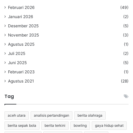
Februari 2026
(49)
Januari 2026
(2)
Desember 2025
(5)
November 2025
(3)
Agustus 2025
(1)
Juli 2025
(2)
Juni 2025
(5)
Februari 2023
(1)
Agustus 2021
(28)
Tag
aceh utara
analisis pertandingan
berita olahraga
berita sepak bola
berita terkini
bowling
gaya hidup sehat