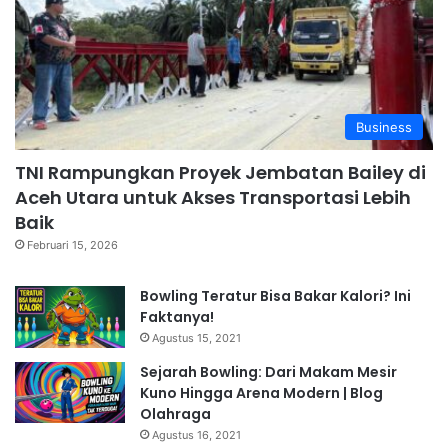
Business
TNI Rampungkan Proyek Jembatan Bailey di
Aceh Utara untuk Akses Transportasi Lebih
Baik
Februari 15, 2026
Bowling Teratur Bisa Bakar Kalori? Ini
Faktanya!
Agustus 15, 2021
Sejarah Bowling: Dari Makam Mesir
Kuno Hingga Arena Modern | Blog
Olahraga
Agustus 16, 2021