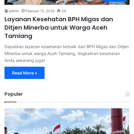
admin
Februari 15, 2026
34
Layanan Kesehatan BPH Migas dan
Ditjen Minerba untuk Warga Aceh
Tamiang
Dapatkan layanan kesehatan terbaik dari BPH Migas dan Ditjen
Minerba untuk warga Aceh Tamiang, tingkatkan kesehatan
Anda sekarang juga!
Read More »
Populer