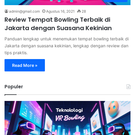
admin@gmail.com
Agustus 16, 2021
28
Review Tempat Bowling Terbaik di
Jakarta dengan Suasana Kekinian
Panduan lengkap untuk menemukan tempat bowling terbaik di
Jakarta dengan suasana kekinian, lengkap dengan review dan
tips praktis.
Read More »
Populer