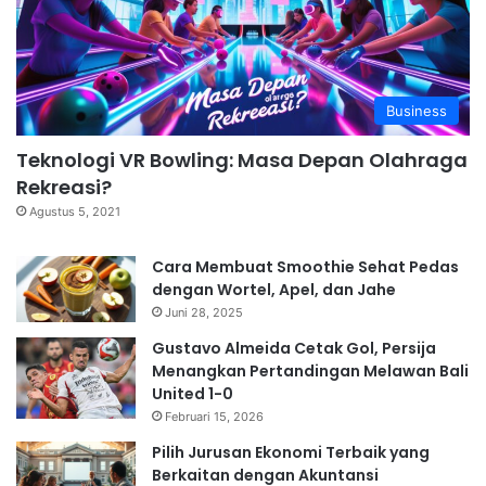
Business
Teknologi VR Bowling: Masa Depan Olahraga
Rekreasi?
Agustus 5, 2021
Cara Membuat Smoothie Sehat Pedas
dengan Wortel, Apel, dan Jahe
Juni 28, 2025
Gustavo Almeida Cetak Gol, Persija
Menangkan Pertandingan Melawan Bali
United 1-0
Februari 15, 2026
Pilih Jurusan Ekonomi Terbaik yang
Berkaitan dengan Akuntansi